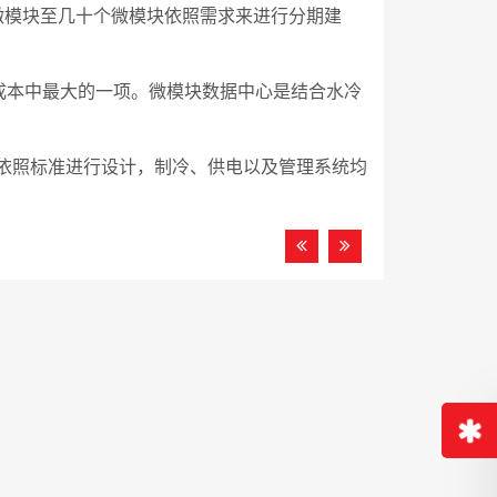
微模块至几十个微模块依照需求来进行分期建
成本中最大的一项。微模块数据中心是结合水冷
依照标准进行设计，制冷、供电以及管理系统均