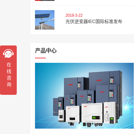
2018-3-22
光伏逆变器IEC国际标准发布
产品中心
在线咨询