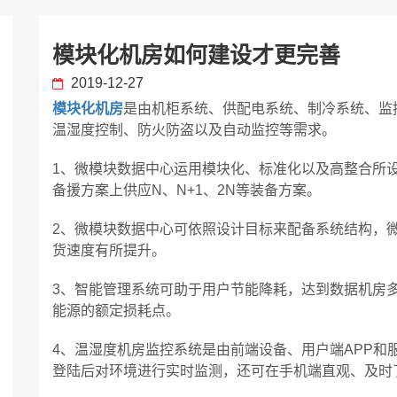
模块化机房如何建设才更完善
2019-12-27
模块化机房
是由机柜系统、供配电系统、制冷系统、监
温湿度控制、防火防盗以及自动监控等需求。
1、微模块数据中心运用模块化、标准化以及高整合所
备援方案上供应N、N+1、2N等装备方案。
2、微模块数据中心可依照设计目标来配备系统结构，
货速度有所提升。
3、智能管理系统可助于用户节能降耗，达到数据机房
能源的额定损耗点。
4、温湿度机房监控系统是由前端设备、用户端APP和服
登陆后对环境进行实时监测，还可在手机端直观、及时