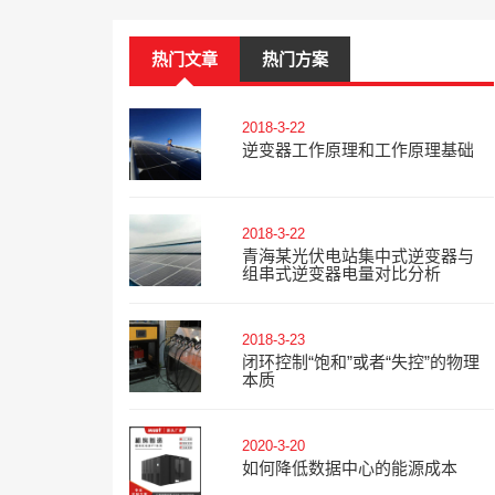
热门文章
热门方案
2018-3-22
逆变器工作原理和工作原理基础
2018-3-22
青海某光伏电站集中式逆变器与
组串式逆变器电量对比分析
2018-3-23
闭环控制“饱和”或者“失控”的物理
本质
2020-3-20
如何降低数据中心的能源成本