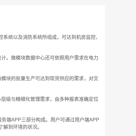
控系统以及消防系统所组成，可达到机房监控、
设计。微模块数据中心还可依照用户需求在电力
微模块的批量生产可达到现货供应的需求，对交
多层级与精细化管理需求，由多种报表准确定位
务端APP三部分构成。用户可通过用户端APP
了解到环境的状况。