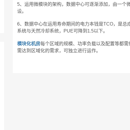
5、运用微模块的架构，数据中心可逐渐添加，由一个
设。
6、数据中心在运用寿命期间的电力本钱是TCO，是总
系统与天然冷却系统，PUE可降到1.5以下。
模块化机房
每个区域的规模、功率负载以及配置等都需
需达到区域化的需求，可独立进行运作。