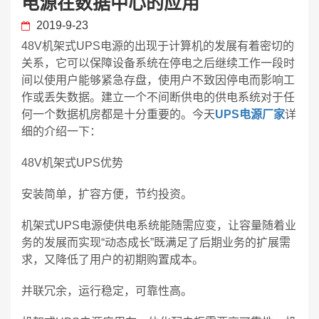
电源在数据中心的应用
2019-9-23
48V机架式UPS电源的出现于计算机的发展有着密切的
关系，它可以保障设备系统在停电之后继续工作一段时
间以使用户能够紧急存盘，使用户不致因停电而影响工
作或丢失数据。建立一个不间断供电的供电系统对于任
何一个数据机房都是十分重要的。今天
UPS电源厂家
详
细的介绍一下：
48V机架式UPS优势
安装简单，扩容方便，节约投资。
机架式UPS电源使供电系统能随需应变，让容量随着业
务的发展而实现“动态成长”既满足了后期业务的扩展需
求，又降低了用户的初期购置成本。
并联冗余，运行稳定，可靠性高。