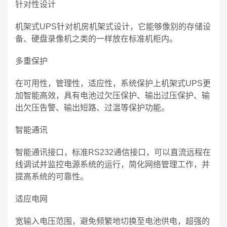
针对性设计
机架式UPS针对机房机架式设计，它能够像别的存储设
备、硬盘录像机之类的一样放在标准机柜内。
多重保护
在可用性，管理性，适应性，系统保护上机架式UPS更
加智能高效，具有电池过欠压保护、输出过压保护、输
出欠压告警、输出短路、过温等保护功能。
智能通讯
智能通讯接口，标准RS232通信接口，可以直流远程在
线调试并监控电源系统的运行，简化网络管理工作，并
提高系统的可靠性。
适应电网
宽输入电压范围，避免频繁地切换至电池供电，超强的