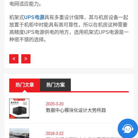
电网适应能力。
机架式
UPS电源
具有多重设计保障，其与机房设备一起
放置于机柜中时能具有高可靠性，所以在机房这种需要
高精度UPS电源供电的地方，选用机架式UPS电源是一
种很不错的选择。
热门文章
热门方案
2020-3-20
数据中心模块化设计大势所趋
2018-3-22