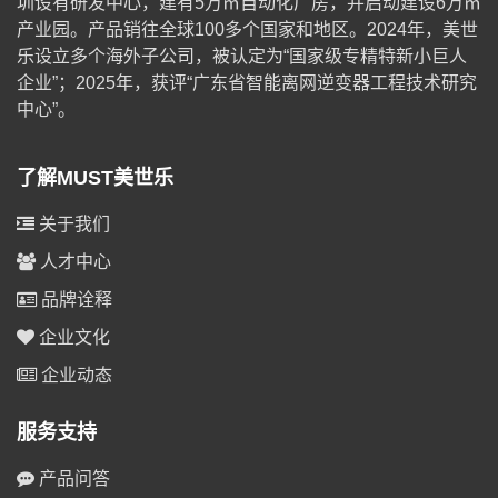
圳设有研发中心，建有5万㎡自动化厂房，并启动建设6万㎡
产业园。产品销往全球100多个国家和地区。2024年，美世
乐设立多个海外子公司，被认定为“国家级专精特新小巨人
企业”；2025年，获评“广东省智能离网逆变器工程技术研究
中心”。
了解MUST美世乐
关于我们
人才中心
品牌诠释
企业文化
企业动态
服务支持
产品问答