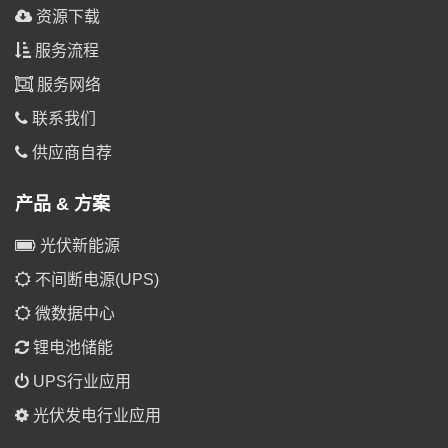
资源下载
服务流程
服务网络
联系我们
供应商自荐
产品 & 方案
光伏新能源
不间断电源(UPS)
微数据中心
锂电池储能
UPS行业应用
光伏发电行业应用