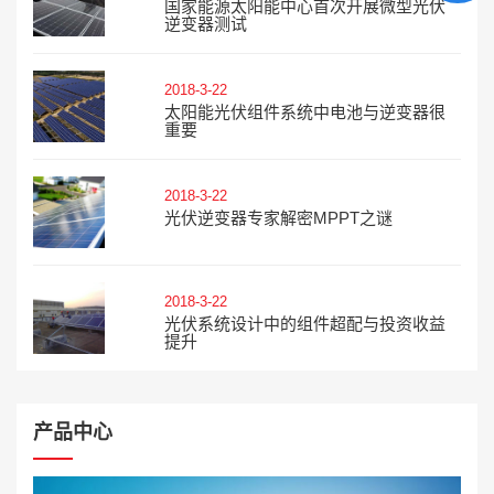
国家能源太阳能中心首次开展微型光伏
逆变器测试
2018-3-22
太阳能光伏组件系统中电池与逆变器很
重要
2018-3-22
光伏逆变器专家解密MPPT之谜
2018-3-22
光伏系统设计中的组件超配与投资收益
提升
产品中心