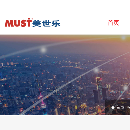
首页
首页