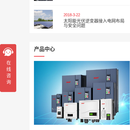
2018-3-22
太阳能光伏逆变器接入电网布局
与安全问题
产品中心
在线咨询