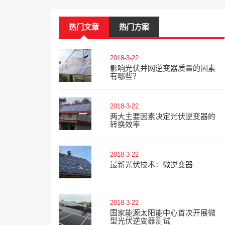
热门文章
热门方案
2018-3-22
影响光伏并网逆变器质量的因素
有哪些？
2018-3-22
两大主要因素决定光伏逆变器的
转换效率
2018-3-22
最新光伏技术：微逆变器
2018-3-22
国家能源太阳能中心首次开展微
型光伏逆变器测试