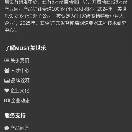
圳设有研发中心，建有5万㎡自动化厂房，并启动建设6万㎡
产业园。产品销往全球100多个国家和地区。2024年，美世
乐设立多个海外子公司，被认定为“国家级专精特新小巨人
企业”；2025年，获评“广东省智能离网逆变器工程技术研究
中心”。
了解MUST美世乐
关于我们
人才中心
品牌诠释
企业文化
企业动态
服务支持
产品问答