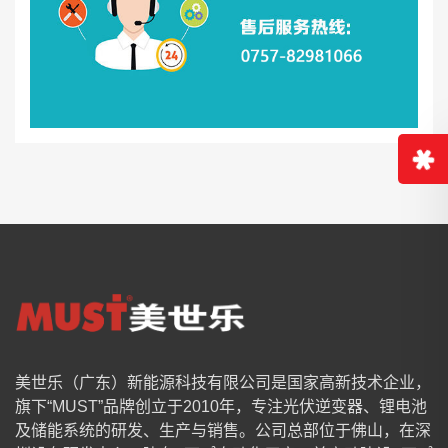
美世乐（广东）新能源科技有限公司是国家高新技术企业，
旗下“MUST”品牌创立于2010年，专注光伏逆变器、锂电池
及储能系统的研发、生产与销售。公司总部位于佛山，在深