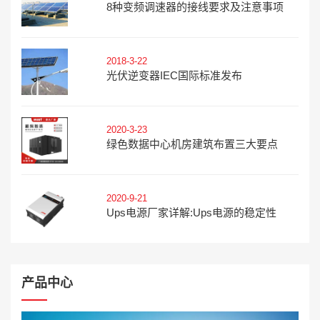
8种变频调速器的接线要求及注意事项
2018-3-22
光伏逆变器IEC国际标准发布
2020-3-23
绿色数据中心机房建筑布置三大要点
2020-9-21
Ups电源厂家详解:ups电源的稳定性
产品中心