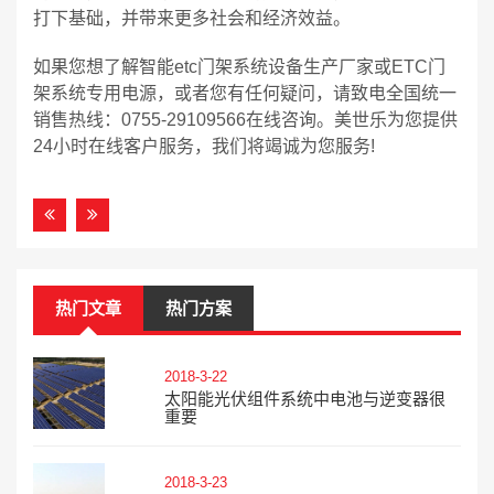
打下基础，并带来更多社会和经济效益。
如果您想了解智能etc门架系统设备生产厂家或ETC门
架系统专用电源，或者您有任何疑问，请致电全国统一
销售热线：0755-29109566在线咨询。美世乐为您提供
24小时在线客户服务，我们将竭诚为您服务!
热门文章
热门方案
2018-3-22
太阳能光伏组件系统中电池与逆变器很
重要
2018-3-23