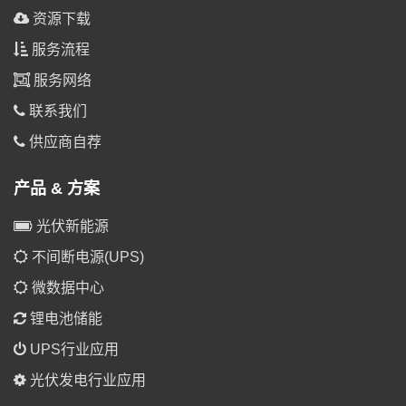
资源下载
服务流程
服务网络
联系我们
供应商自荐
产品 & 方案
光伏新能源
不间断电源(UPS)
微数据中心
锂电池储能
UPS行业应用
光伏发电行业应用