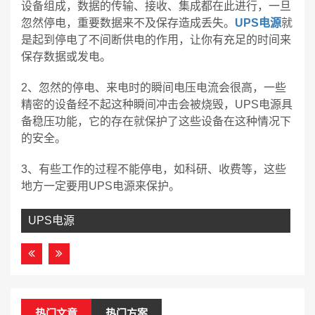
设备组成，数据的传输、接收、集成都在此进行，一旦
忽然停电，重要数据来不及保存造成丢失。
UPS电源
就
是起到停电了不间断供电的作用，让你有充足的时间来
保存数据或发电。
2、忽然的停电、来电时的瞬间电压电流会很高，一些
精密的设备经不起这种瞬间冲击会被烧毁，UPS电源具
备稳压功能，它的存在就保护了这些设备在这种情况下
的安全。
3、有些工作的过程不能停电，如科研、收费等，这些
地方一定要用UPS电源来保护。
UPS电源
热门文章
热门方案