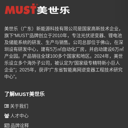
美世乐（广东）新能源科技有限公司是国家高新技术企业，
旗下“MUST”品牌创立于2010年，专注光伏逆变器、锂电池
及储能系统的研发、生产与销售。公司总部位于佛山，在深
圳设有研发中心，建有5万㎡自动化厂房，并启动建设6万㎡
产业园。产品销往全球100多个国家和地区。2024年，美世
乐设立多个海外子公司，被认定为“国家级专精特新小巨人
企业”；2025年，获评“广东省智能离网逆变器工程技术研究
中心”。
了解MUST美世乐
关于我们
人才中心
品牌诠释