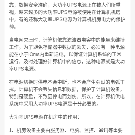
靠，数据安全准确，大功率UPS电源正在被人们所重
视，越来越多的大功率UPS电源被使用在计算机机房
中，有的还称大功率UPS电源为计算机机房电力的保护
神。
当电网欠压时，计算机依靠滤波器电容中的能量来维持
工作。为了避免存储器中数据的丢失，必须有一种电源
能在小于lOms内重新送电，以保证计算机系统的正常
运行，及时处理好计算机中的信息，这种电源就是大功
率UPS电源。
在电源切换时供电不会中断，也不会产生强烈的电弧干
扰。计算机不会丢失信息和数据，保护了计算机设备，
特别是硬盘，不致因停电而划伤。所以，在计算机供电
系统中采用大功率UPS电源是十分必要的。
大功率UPS电源在机房中的作用：
1、机房设备主要由服务器、电脑、监控、通讯等重要