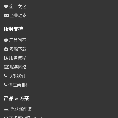
企业文化
企业动态
服务支持
产品问答
资源下载
服务流程
服务网络
联系我们
供应商自荐
产品 & 方案
光伏新能源