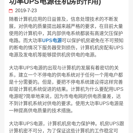
功率UPS电源在机房的作用)
2019-7-23
随着计算机应用的日益普及，信息处理技术的不断发
展，对供电的质量提出越来越严格的要求，在目前大量
使用的计算机中，其内部供电系统都装有高速欠压保护
电路。而大功率
UPS电源
可以保护机房避免在不可预知
的断电的情况下服务器受到损伤，计算机机房配有UPS
电源及发电机等能够提供机房供电的电源。
大功率UPS电源的出现与计算机的发展有着密切的关
系，建立一个不停电的供电系统对于任何一个用电户都
是十分需要的。但是，要把不停电系统建设得这样完善
却是计算机系统促进的结果。计算机为什么要配用UPS
电源呢?简单地来说，因为市电电网的供电质量差，达
不到计算机系统对供电的要求。使用大功率UPS电源是
一种提高供电质量的技术措施。
大功率UPS电源，计算机机房电力保护神。机房UPS跟
计算机密不可分，为了保证这些计算机的工作稳定可