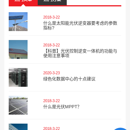
2018-3-22
什么是太阳能光伏逆变器要考虑的参数
指标?
2018-3-22
【科普】光伏控制逆变一体机的功能与
使用注意事项
2020-3-23
绿色化数据中心的十点建议
2018-3-22
什么是光伏MPPT？
2018-3-22