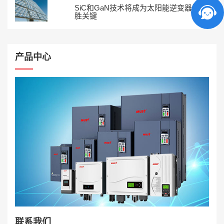
SiC和GaN技术将成为太阳能逆变器制
胜关键
产品中心
联系我们