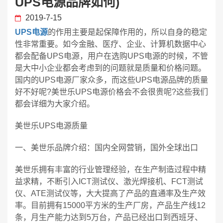
UPS电源品牌如何)
2019-7-15
UPS电源
的作用主要是起保障作用的，所以自身的稳定
性非常重要。如今金融、医疗、企业、计算机数据中心
都会配备UPS电源，用户在选购UPS电源的时候，不管
是大中小企业都会考虑到的问题就是质量和价格问题。
国内的UPS电源厂家众多，而这些UPS电源品牌的质量
好不好呢?美世乐UPS电源价格会不会很贵呢?这些我们
都会详细为大家介绍。
美世乐UPS电源质量
一、美世乐品牌介绍：国内全网营销，国外全球出口
美世乐拥有丰富的行业管理经验，在生产制造过程中精
益求精，不断引入ICT测试仪、激光焊接机、FCT测试
仪、ATE测试仪等，大大提高了产品的直通率及生产效
率。目前拥有15000平方米的生产厂房，产品生产线12
条，月生产能力达到5万台，产品已经出口到西班牙、