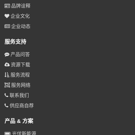
品牌诠释
企业文化
企业动态
服务支持
产品问答
资源下载
服务流程
服务网络
联系我们
供应商自荐
产品 & 方案
光伏新能源