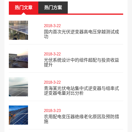
热门文章
热门方案
2018-3-22
国内首次光伏逆变器高电压穿越测试成
功
2018-3-22
光伏系统设计中的组件超配与投资收益
提升
2018-3-22
青海某光伏电站集中式逆变器与组串式
逆变器电量对比分析
2018-3-23
农用配电变压器绝缘老化原因及预防措
施