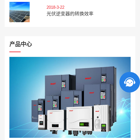
2018-3-22
光伏逆变器的转换效率
产品中心