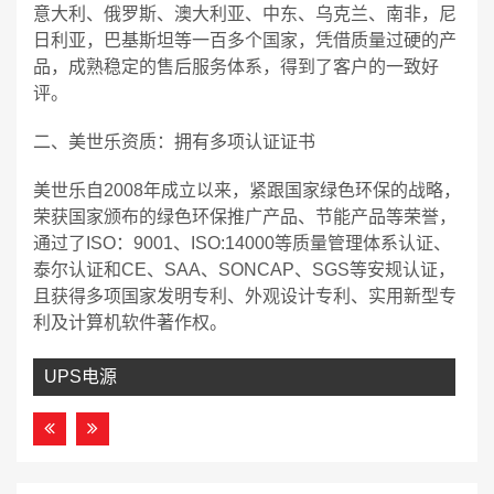
意大利、俄罗斯、澳大利亚、中东、乌克兰、南非，尼
日利亚，巴基斯坦等一百多个国家，凭借质量过硬的产
品，成熟稳定的售后服务体系，得到了客户的一致好
评。
二、美世乐资质：拥有多项认证证书
美世乐自2008年成立以来，紧跟国家绿色环保的战略，
荣获国家颁布的绿色环保推广产品、节能产品等荣誉，
通过了ISO：9001、ISO:14000等质量管理体系认证、
泰尔认证和CE、SAA、SONCAP、SGS等安规认证，
且获得多项国家发明专利、外观设计专利、实用新型专
利及计算机软件著作权。
UPS电源