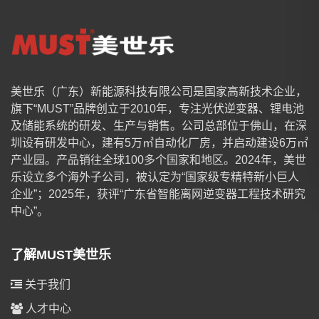
美世乐（广东）新能源科技有限公司是国家高新技术企业，
旗下“MUST”品牌创立于2010年，专注光伏逆变器、锂电池
及储能系统的研发、生产与销售。公司总部位于佛山，在深
圳设有研发中心，建有5万㎡自动化厂房，并启动建设6万㎡
产业园。产品销往全球100多个国家和地区。2024年，美世
乐设立多个海外子公司，被认定为“国家级专精特新小巨人
企业”；2025年，获评“广东省智能离网逆变器工程技术研究
中心”。
了解MUST美世乐
关于我们
人才中心