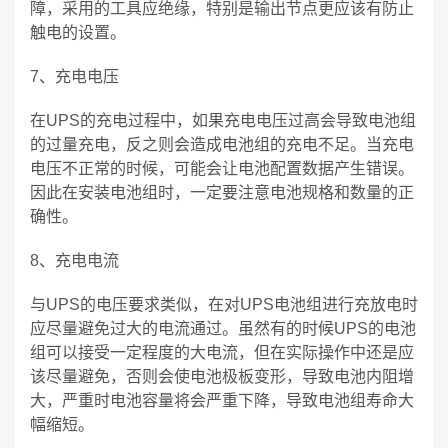
障，采用的工具应绝缘，特别是输出节点更应该有防止
触电的设置。
7、充电电压
在UPS的充电过程中，如果充电电压过高会导致电池组
的过量充电，反之则会造成电池组的充电不足。当充电
电压不正常的时候，可能会让电池配置数据产生错误。
因此在安装电池组时，一定要注意电池规格和数量的正
确性。
8、充电电流
与UPS的电压要求类似，在对UPS电池组进行充放电时
应尽量避免过大的电流通过。虽然有的时候UPS的电池
组可以接受一定程度的大电流，但在实际操作中还是应
该尽量避免，否则会使电池极板变形，导致电池内阻增
大，严重时电池容量将会严重下降，导致电池组寿命大
幅缩短。