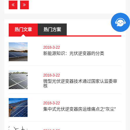
热门文章
热门方案
2018-3-22
新能源知识：光伏逆变器的分类
2018-3-22
微型光伏逆变器技术通过国家认监委审
核
2018-3-22
集中式光伏逆变器房运维痛点之“灰尘”