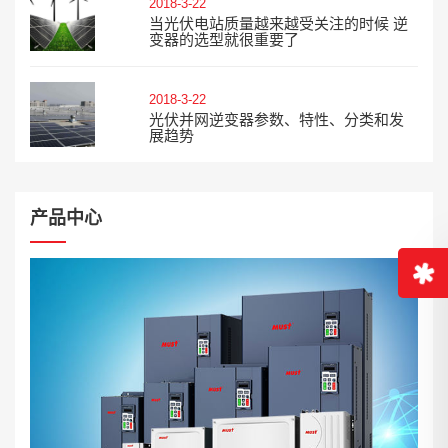
2018-3-22
当光伏电站质量越来越受关注的时候 逆
变器的选型就很重要了
2018-3-22
光伏并网逆变器参数、特性、分类和发
展趋势
产品中心