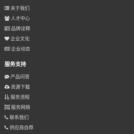
关于我们
人才中心
品牌诠释
企业文化
企业动态
服务支持
产品问答
资源下载
服务流程
服务网络
联系我们
供应商自荐