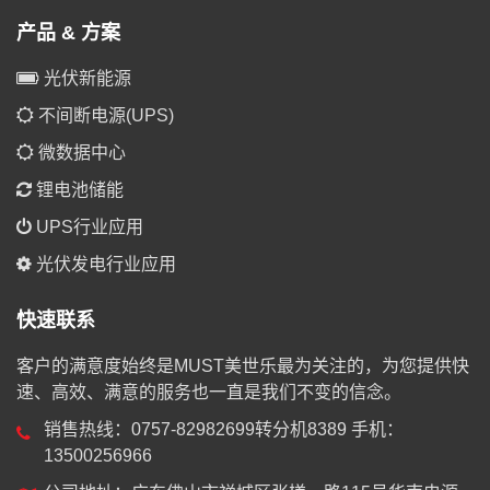
产品 & 方案
光伏新能源
不间断电源(UPS)
微数据中心
锂电池储能
UPS行业应用
光伏发电行业应用
快速联系
客户的满意度始终是MUST美世乐最为关注的，为您提供快
速、高效、满意的服务也一直是我们不变的信念。
销售热线：0757-82982699转分机8389 手机：
13500256966