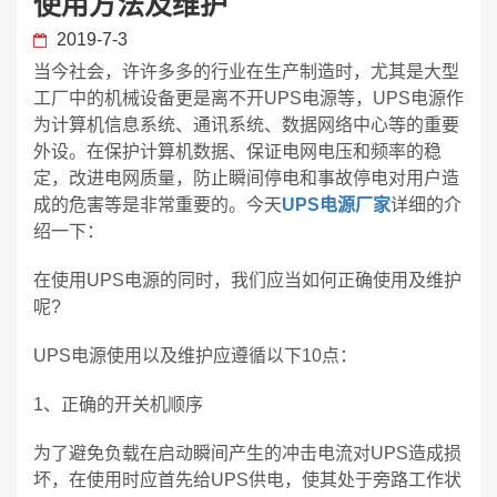
使用方法及维护
2019-7-3
当今社会，许许多多的行业在生产制造时，尤其是大型
工厂中的机械设备更是离不开UPS电源等，UPS电源作
为计算机信息系统、通讯系统、数据网络中心等的重要
外设。在保护计算机数据、保证电网电压和频率的稳
定，改进电网质量，防止瞬间停电和事故停电对用户造
成的危害等是非常重要的。今天
UPS电源厂家
详细的介
绍一下：
在使用UPS电源的同时，我们应当如何正确使用及维护
呢?
UPS电源使用以及维护应遵循以下10点：
1、正确的开关机顺序
为了避免负载在启动瞬间产生的冲击电流对UPS造成损
坏，在使用时应首先给UPS供电，使其处于旁路工作状