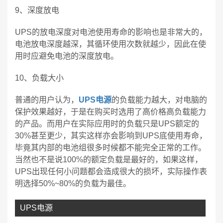
9、深度放电
UPS的放电深度对电池使用寿命的影响也是非常大的，
电池放电深度越深，其循环使用次数就越少，因此在使
用时应避免电池的深度放电。
10、负载大小
普通的用户认为，
UPS电源
的负载能力越大，对电脑的
保护效果越好，于是在购买时选用了高价格高负载能力
的产品。而用户在实际应用时的负载只是UPS额定的
30%甚至更少，其实这样亦会影响到UPS底使用寿命，
毕竟其内部的电池组很多时候都不能完全正常的工作。
当然也不是说100%的额定负载是最好的，如果这样，
UPS出现任何小问题都会造成很大的损坏，实际操作表
明选择50%~80%的负载为最佳。
UPS电源