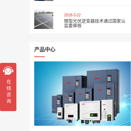
2018-3-22
微型光伏逆变器技术通过国家认
监委审核
产品中心
在线咨询