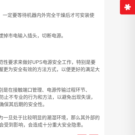
象，一定要等待机器内外完全干燥后才可安装使
时拔掉市电输入插头，切断电源。
范性要求来做好UPS电源安全工作，特别是要
握更为安全有效的方法方式，以便更好的满足大
别是在接触端口管理、电源传输过程环节、
，防止不专业的行为和方法，以避免出现失误，
能确保其后期的安全性。
为一旦处于比较明显的潮湿环境，那么其外部的
会受到影响，会造成十分重大安全隐患。