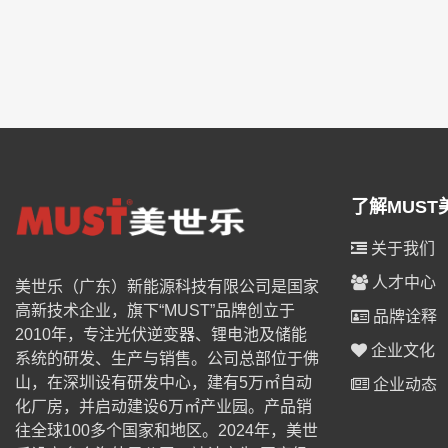
了解MUST
关于我们
人才中心
美世乐（广东）新能源科技有限公司是国家
高新技术企业，旗下“MUST”品牌创立于
品牌诠释
2010年，专注光伏逆变器、锂电池及储能
企业文化
系统的研发、生产与销售。公司总部位于佛
山，在深圳设有研发中心，建有5万㎡自动
企业动态
化厂房，并启动建设6万㎡产业园。产品销
往全球100多个国家和地区。2024年，美世