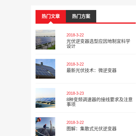
热门文章
热门方案
2018-3-22
光伏逆变器选型应因地制宜科学
设计
2018-3-22
最新光伏技术：微逆变器
2018-3-23
8种变频调速器的接线要求及注意
事项
2018-3-22
图解：集散式光伏逆变器