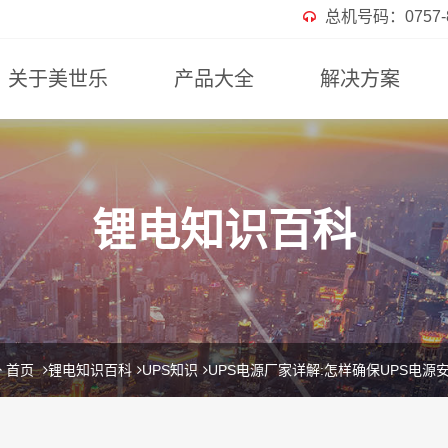
总机号码：0757-82
关于美世乐
产品大全
解决方案
锂电知识百科
首页
锂电知识百科
UPS知识
UPS电源厂家详解:怎样确保UPS电源