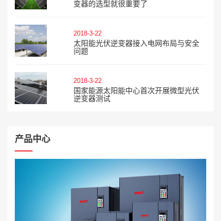
变器的选型就很重要了
2018-3-22
太阳能光伏逆变器接入电网布局与安全
问题
2018-3-22
国家能源太阳能中心首次开展微型光伏
逆变器测试
产品中心