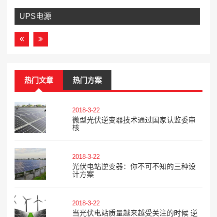
UPS电源
热门文章
热门方案
2018-3-22
微型光伏逆变器技术通过国家认监委审
核
2018-3-22
光伏电站逆变器：你不可不知的三种设
计方案
2018-3-22
当光伏电站质量越来越受关注的时候 逆