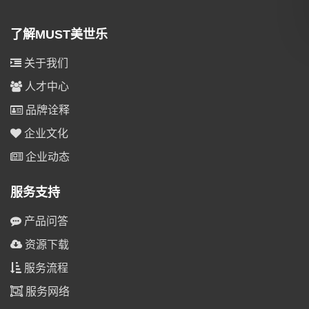
了解MUST美世乐
关于我们
人才中心
品牌诠释
企业文化
企业动态
服务支持
产品问答
资源下载
服务流程
服务网络