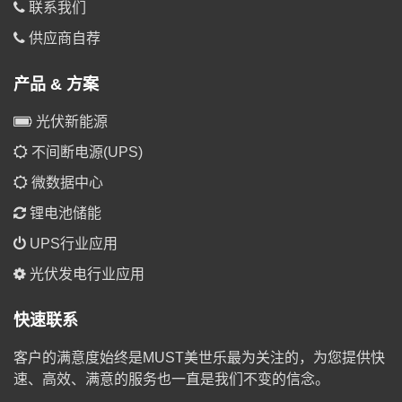
联系我们
供应商自荐
产品 & 方案
光伏新能源
不间断电源(UPS)
微数据中心
锂电池储能
UPS行业应用
光伏发电行业应用
快速联系
客户的满意度始终是MUST美世乐最为关注的，为您提供快
速、高效、满意的服务也一直是我们不变的信念。