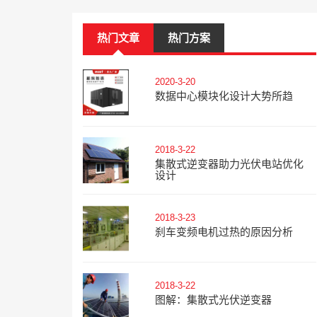
热门文章
热门方案
2020-3-20
数据中心模块化设计大势所趋
2018-3-22
集散式逆变器助力光伏电站优化
设计
2018-3-23
刹车变频电机过热的原因分析
2018-3-22
图解：集散式光伏逆变器