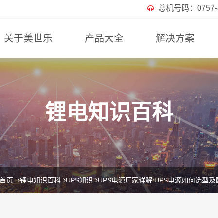
总机号码：0757-82
关于美世乐
产品大全
解决方案
锂电知识百科
首页
锂电知识百科
UPS知识
UPS电源厂家详解:UPS电源如何选型及