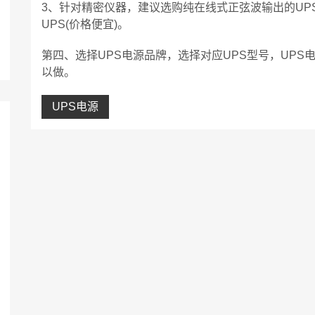
3、针对精密仪器，建议选购纯在线式正弦波输出的UP
UPS(价格便宜)。
第四、选择UPS电源品牌，选择对应UPS型号，UPS电源
以做。
UPS电源