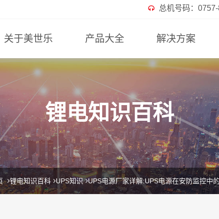
总机号码：0757-82
关于美世乐
产品大全
解决方案
锂电知识百科
页
锂电知识百科
UPS知识
UPS电源厂家详解:UPS电源在安防监控中