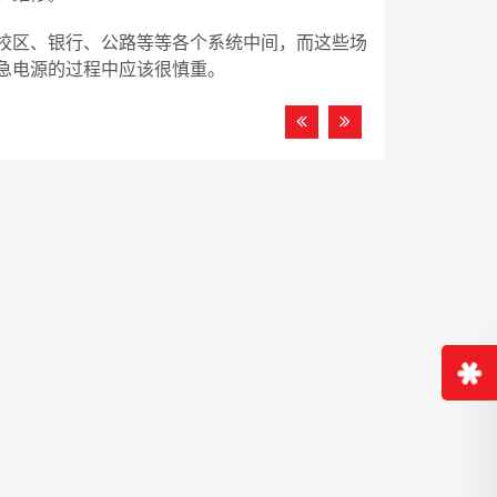
校区、银行、公路等等各个系统中间，而这些场
急电源的过程中应该很慎重。