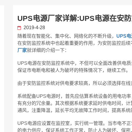
UPS电源厂家详解:UPS电源在安
2019-4-28
随着现在智能化、集中化、网络化的不断升级，
UPS电
在安防监控系统中也起着重要的作用，为安防监控后续
厂家
就详细的介绍一下：
UPS电源在安防监控系统中，不但可以全面改善供电
保证市电断电和被人为破坏的特殊情况下，继续工作。
由于安防监控系统对供电要求较高，所以必须选择在线式
系统配备UPS电源时，首先应估算系统设备的用电功率，
有充分的冗余量。其次根据系统要求延时供电时间，计
通风，注重降温，延长平均无故障工作时间，提高系统
UPS电源应设置在监控室，实行统一管理。当市电不
的电力供应，保证系统工作正常，防止人为破坏、保密