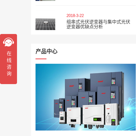
2018-3-22
组串式光伏逆变器与集中式光伏
逆变器优缺点分析
产品中心
在线咨询