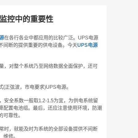
防监控中的重要性
源
在各行各业中都应用的比较广泛。UPS电源
不间断的提供重要的供电设备。今天
UPS电源
质量，对整个系统乃至网络数据全面保护，还可
(正弦波，市电要求)UPS电源。
安全系数一般取1.2-1.5为宜，为供电系统留
算配置电池组。最后，还应注意使用环境，防潮
的可靠性。
正常时，就能及时为系统的全部设备提供不间断
、维修。