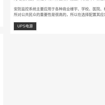
安防监控系统主要应用于各种商业楼宇、学校、医院、
所对公共民众的重要性是很高的，所以在选择配置其应
UPS电源